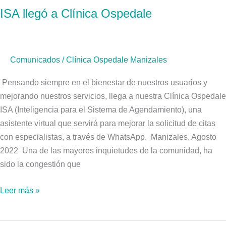
ISA llegó a Clínica Ospedale
a
Clínica
Ospedale
Comunicados
/
Clínica Ospedale Manizales
Pensando siempre en el bienestar de nuestros usuarios y
mejorando nuestros servicios, llega a nuestra Clínica Ospedale
ISA (Inteligencia para el Sistema de Agendamiento), una
asistente virtual que servirá para mejorar la solicitud de citas
con especialistas, a través de WhatsApp. Manizales, Agosto
2022 Una de las mayores inquietudes de la comunidad, ha
sido la congestión que
Leer más »