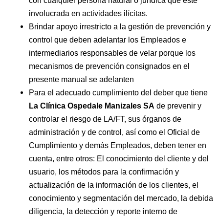
involucrada en actividades ilícitas.
Brindar apoyo irrestricto a la gestión de prevención y
control que deben adelantar los Empleados e
intermediarios responsables de velar porque los
mecanismos de prevención consignados en el
presente manual se adelanten
Para el adecuado cumplimiento del deber que tiene
La Clínica Ospedale Manizales SA
de prevenir y
controlar el riesgo de LA/FT, sus órganos de
administración y de control, así como el Oficial de
Cumplimiento y demás Empleados, deben tener en
cuenta, entre otros: El conocimiento del cliente y del
usuario, los métodos para la confirmación y
actualización de la información de los clientes, el
conocimiento y segmentación del mercado, la debida
diligencia, la detección y reporte interno de