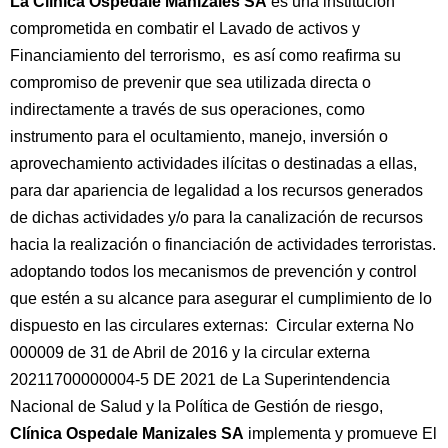
La Clínica Ospedale Manizales SA
es una institución
comprometida en combatir el Lavado de activos y
Financiamiento del terrorismo, es así como reafirma su
compromiso de prevenir que sea utilizada directa o
indirectamente a través de sus operaciones, como
instrumento para el ocultamiento, manejo, inversión o
aprovechamiento actividades ilícitas o destinadas a ellas,
para dar apariencia de legalidad a los recursos generados
de dichas actividades y/o para la canalización de recursos
hacia la realización o financiación de actividades terroristas.
adoptando todos los mecanismos de prevención y control
que estén a su alcance para asegurar el cumplimiento de lo
dispuesto en las circulares externas: Circular externa No
000009 de 31 de Abril de 2016 y la circular externa
20211700000004-5 DE 2021 de La Superintendencia
Nacional de Salud y la Política de Gestión de riesgo,
Clínica Ospedale Manizales SA
implementa y promueve El