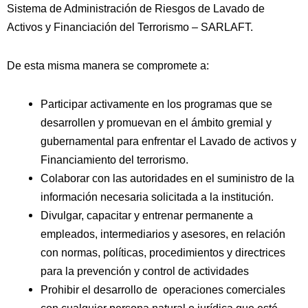
Sistema de Administración de Riesgos de Lavado de
Activos y Financiación del Terrorismo – SARLAFT.
De esta misma manera se compromete a:
Participar activamente en los programas que se
desarrollen y promuevan en el ámbito gremial y
gubernamental para enfrentar el Lavado de activos y
Financiamiento del terrorismo.
Colaborar con las autoridades en el suministro de la
información necesaria solicitada a la institución.
Divulgar, capacitar y entrenar permanente a
empleados, intermediarios y asesores, en relación
con normas, políticas, procedimientos y directrices
para la prevención y control de actividades
Prohibir el desarrollo de operaciones comerciales
con cualquier persona natural o jurídica que esté