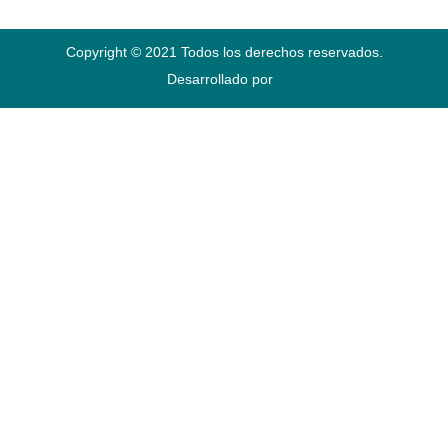
Copyright © 2021 Todos los derechos reservados.
Desarrollado por