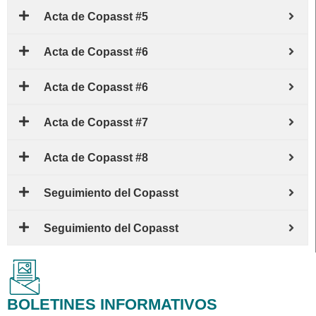
Acta de Copasst #5
Acta de Copasst #6
Acta de Copasst #6
Acta de Copasst #7
Acta de Copasst #8
Seguimiento del Copasst
Seguimiento del Copasst
BOLETINES INFORMATIVOS