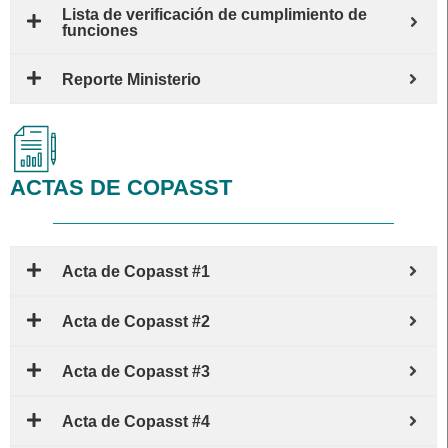
Lista de verificación de cumplimiento de
funciones
Reporte Ministerio
ACTAS DE COPASST
Acta de Copasst #1
Acta de Copasst #2
Acta de Copasst #3
Acta de Copasst #4