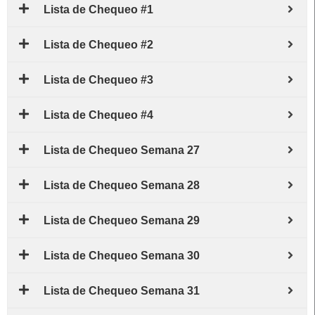
Lista de Chequeo #1
Lista de Chequeo #2
Lista de Chequeo #3
Lista de Chequeo #4
Lista de Chequeo Semana 27
Lista de Chequeo Semana 28
Lista de Chequeo Semana 29
Lista de Chequeo Semana 30
Lista de Chequeo Semana 31