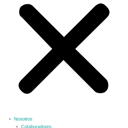
Nosotros
Colaboradores