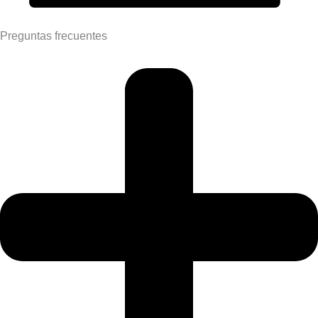
Preguntas frecuentes