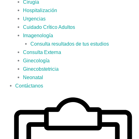
Cirugía
Hospitalización
Urgencias
Cuidado Crítico Adultos
Imagenología
Consulta resultados de tus estudios
Consulta Externa
Ginecología
Ginecobstetricia
Neonatal
Contáctanos