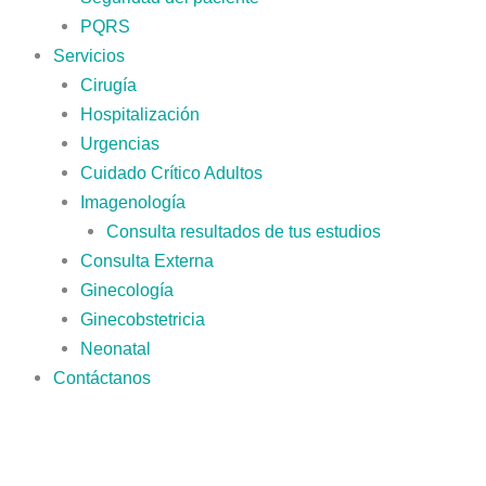
PQRS
Servicios
Cirugía
Hospitalización
Urgencias
Cuidado Crítico Adultos
Imagenología
Consulta resultados de tus estudios
Consulta Externa
Ginecología
Ginecobstetricia
Neonatal
Contáctanos