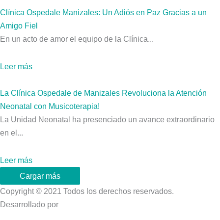
Clínica Ospedale Manizales: Un Adiós en Paz Gracias a un
Amigo Fiel
En un acto de amor el equipo de la Clínica...
Leer más
La Clínica Ospedale de Manizales Revoluciona la Atención
Neonatal con Musicoterapia!
La Unidad Neonatal ha presenciado un avance extraordinario
en el...
Leer más
Cargar más
Copyright © 2021 Todos los derechos reservados.
Desarrollado por