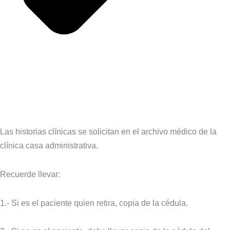
Las historias clínicas se solicitan en el archivo médico de la
clínica casa administrativa.
Recuerde llevar:
1.- Si es el paciente quien retira, copia de la cédula.