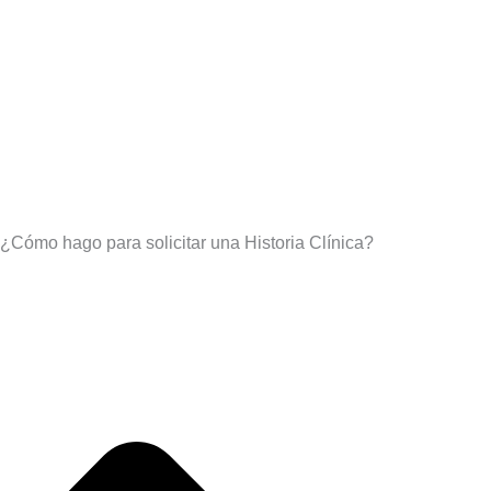
¿Cómo hago para solicitar una Historia Clínica?