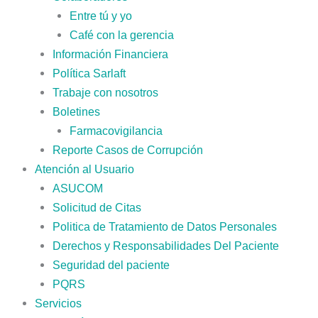
Entre tú y yo
Café con la gerencia
Información Financiera
Política Sarlaft
Trabaje con nosotros
Boletines
Farmacovigilancia
Reporte Casos de Corrupción
Atención al Usuario
ASUCOM
Solicitud de Citas
Politica de Tratamiento de Datos Personales
Derechos y Responsabilidades Del Paciente
Seguridad del paciente
PQRS
Servicios