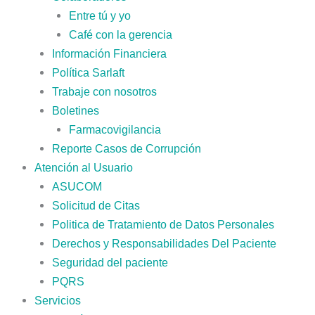
Entre tú y yo
Café con la gerencia
Información Financiera
Política Sarlaft
Trabaje con nosotros
Boletines
Farmacovigilancia
Reporte Casos de Corrupción
Atención al Usuario
ASUCOM
Solicitud de Citas
Politica de Tratamiento de Datos Personales
Derechos y Responsabilidades Del Paciente
Seguridad del paciente
PQRS
Servicios