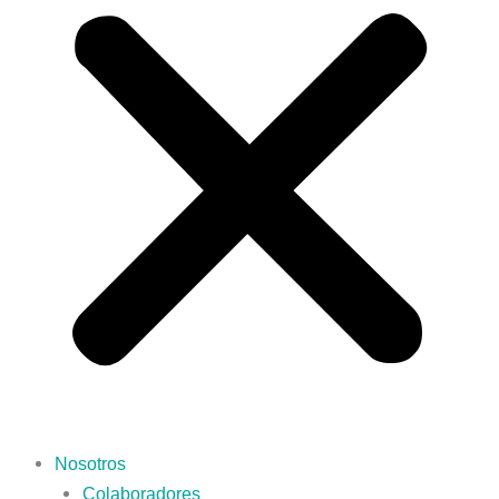
Nosotros
Colaboradores