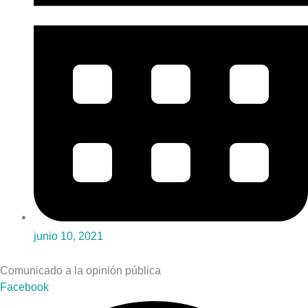
junio 10, 2021
Comunicado a la opinión pública
Facebook