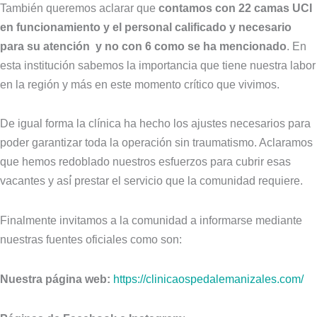
También queremos aclarar que
contamos con 22 camas UCI
en funcionamiento y el personal calificado y necesario
para su atención y no con 6 como se ha mencionado
. En
esta institución sabemos la importancia que tiene nuestra labor
en la región y más en este momento crítico que vivimos.
De igual forma la clínica ha hecho los ajustes necesarios para
poder garantizar toda la operación sin traumatismo. Aclaramos
que hemos redoblado nuestros esfuerzos para cubrir esas
vacantes y así́ prestar el servicio que la comunidad requiere.
Finalmente invitamos a la comunidad a informarse mediante
nuestras fuentes oficiales como son:
Nuestra página web:
https://clinicaospedalemanizales.com/