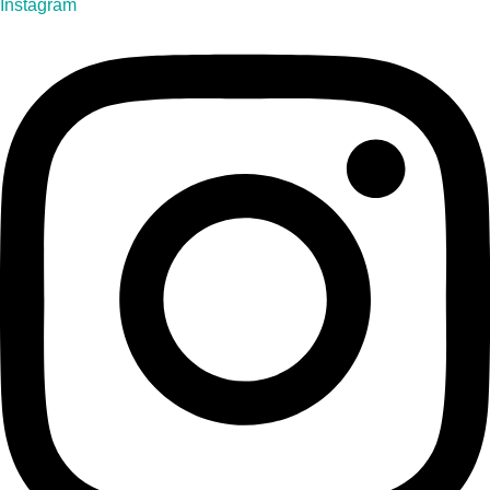
Instagram