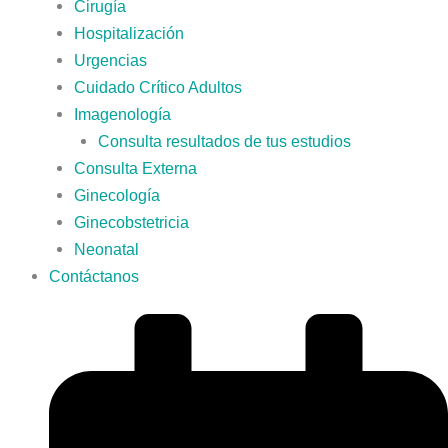
Cirugía
Hospitalización
Urgencias
Cuidado Crítico Adultos
Imagenología
Consulta resultados de tus estudios
Consulta Externa
Ginecología
Ginecobstetricia
Neonatal
Contáctanos