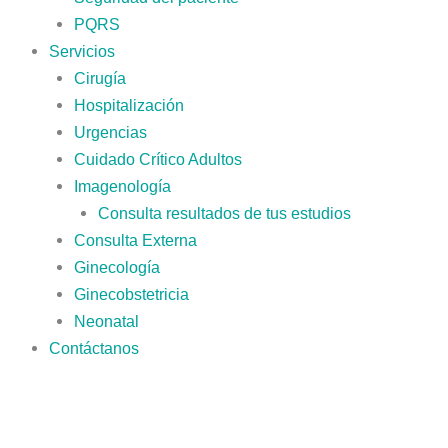
PQRS
Servicios
Cirugía
Hospitalización
Urgencias
Cuidado Crítico Adultos
Imagenología
Consulta resultados de tus estudios
Consulta Externa
Ginecología
Ginecobstetricia
Neonatal
Contáctanos