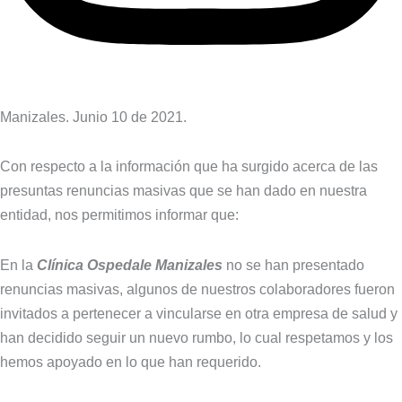
Manizales. Junio 10 de 2021.
Con respecto a la información que ha surgido acerca de las
presuntas renuncias masivas que se han dado en nuestra
entidad, nos permitimos informar que:
En la
Clínica Ospedale Manizales
no se han presentado
renuncias masivas, algunos de nuestros colaboradores fueron
invitados a pertenecer a vincularse en otra empresa de salud y
han decidido seguir un nuevo rumbo, lo cual respetamos y los
hemos apoyado en lo que han requerido.