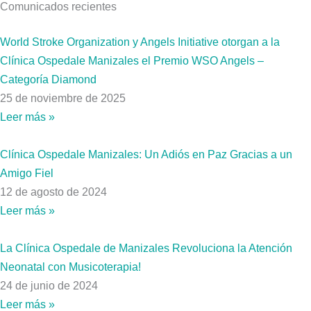
Comunicados recientes
World Stroke Organization y Angels Initiative otorgan a la
Clínica Ospedale Manizales el Premio WSO Angels –
Categoría Diamond
25 de noviembre de 2025
Leer más »
Clínica Ospedale Manizales: Un Adiós en Paz Gracias a un
Amigo Fiel
12 de agosto de 2024
Leer más »
La Clínica Ospedale de Manizales Revoluciona la Atención
Neonatal con Musicoterapia!
24 de junio de 2024
Leer más »