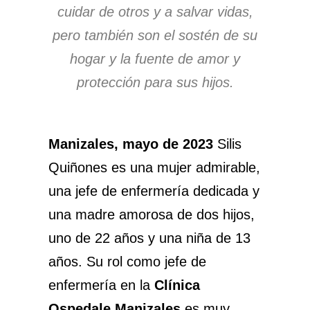
cuidar de otros y a salvar vidas,
pero también son el sostén de su
hogar y la fuente de amor y
protección para sus hijos.
Manizales, mayo de 2023
Silis
Quiñones es una mujer admirable,
una jefe de enfermería dedicada y
una madre amorosa de dos hijos,
uno de 22 años y una niña de 13
años. Su rol como jefe de
enfermería en la
Clínica
Ospedale Manizales
es muy