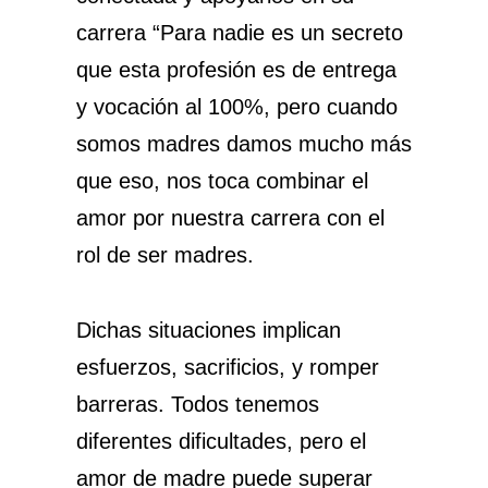
carrera “Para nadie es un secreto
que esta profesión es de entrega
y vocación al 100%, pero cuando
somos madres damos mucho más
que eso, nos toca combinar el
amor por nuestra carrera con el
rol de ser madres.
Dichas situaciones implican
esfuerzos, sacrificios, y romper
barreras. Todos tenemos
diferentes dificultades, pero el
amor de madre puede superar