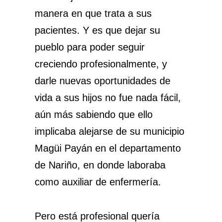
manera en que trata a sus
pacientes. Y es que dejar su
pueblo para poder seguir
creciendo profesionalmente, y
darle nuevas oportunidades de
vida a sus hijos no fue nada fácil,
aún más sabiendo que ello
implicaba alejarse de su municipio
Magüi Payán en el departamento
de Nariño, en donde laboraba
como auxiliar de enfermería.
Pero está profesional quería