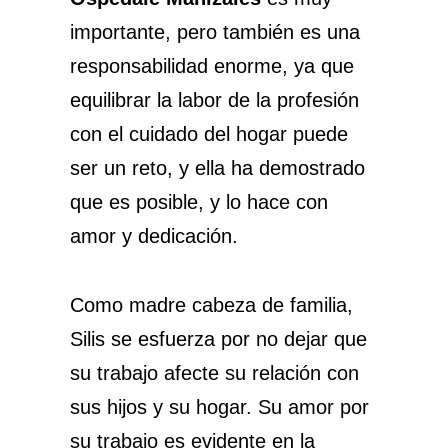
importante, pero también es una
responsabilidad enorme, ya que
equilibrar la labor de la profesión
con el cuidado del hogar puede
ser un reto, y ella ha demostrado
que es posible, y lo hace con
amor y dedicación.
Como madre cabeza de familia,
Silis se esfuerza por no dejar que
su trabajo afecte su relación con
sus hijos y su hogar. Su amor por
su trabajo es evidente en la