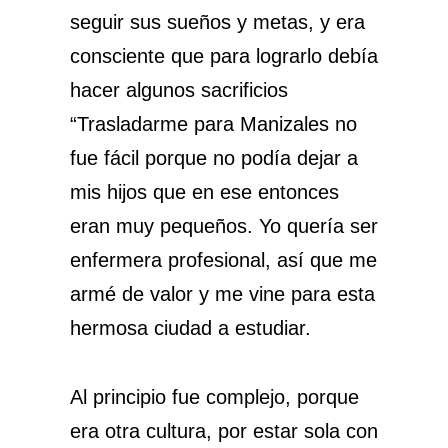
seguir sus sueños y metas, y era
consciente que para lograrlo debía
hacer algunos sacrificios
“Trasladarme para Manizales no
fue fácil porque no podía dejar a
mis hijos que en ese entonces
eran muy pequeños. Yo quería ser
enfermera profesional, así que me
armé de valor y me vine para esta
hermosa ciudad a estudiar.
Al principio fue complejo, porque
era otra cultura, por estar sola con