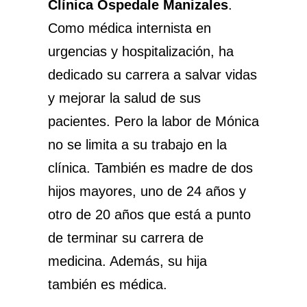
Clínica Ospedale Manizales
.
Como médica internista en
urgencias y hospitalización, ha
dedicado su carrera a salvar vidas
y mejorar la salud de sus
pacientes. Pero la labor de Mónica
no se limita a su trabajo en la
clínica. También es madre de dos
hijos mayores, uno de 24 años y
otro de 20 años que está a punto
de terminar su carrera de
medicina. Además, su hija
también es médica.