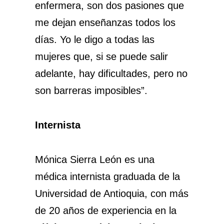
enfermera, son dos pasiones que
me dejan enseñanzas todos los
días. Yo le digo a todas las
mujeres que, si se puede salir
adelante, hay dificultades, pero no
son barreras imposibles”.
Internista
Mónica Sierra León es una
médica internista graduada de la
Universidad de Antioquia, con más
de 20 años de experiencia en la