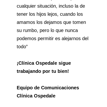
cualquier situación, incluso la de
tener los hijos lejos, cuando los
amamos los dejamos que tomen
su rumbo, pero lo que nunca
podemos permitir es alejarnos del
todo”
¡Clínica Ospedale sigue
trabajando por tu bien!
Equipo de Comunicaciones
Clínica Ospedale