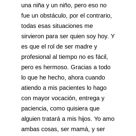
una niña y un niño, pero eso no
fue un obstáculo, por el contrario,
todas esas situaciones me
sirvieron para ser quien soy hoy. Y
es que el rol de ser madre y
profesional al tiempo no es fácil,
pero es hermoso. Gracias a todo
lo que he hecho, ahora cuando
atiendo a mis pacientes lo hago
con mayor vocación, entrega y
paciencia, como quisiera que
alguien tratará a mis hijos. Yo amo
ambas cosas, ser mamá, y ser