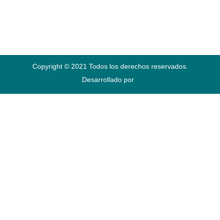
Copyright © 2021 Todos los derechos reservados.
Desarrollado por