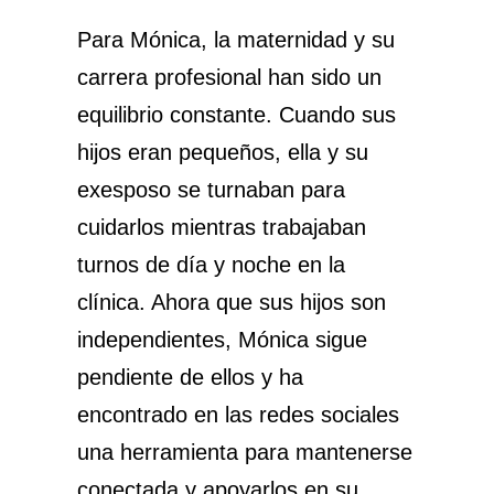
Para Mónica, la maternidad y su
carrera profesional han sido un
equilibrio constante. Cuando sus
hijos eran pequeños, ella y su
exesposo se turnaban para
cuidarlos mientras trabajaban
turnos de día y noche en la
clínica. Ahora que sus hijos son
independientes, Mónica sigue
pendiente de ellos y ha
encontrado en las redes sociales
una herramienta para mantenerse
conectada y apoyarlos en su