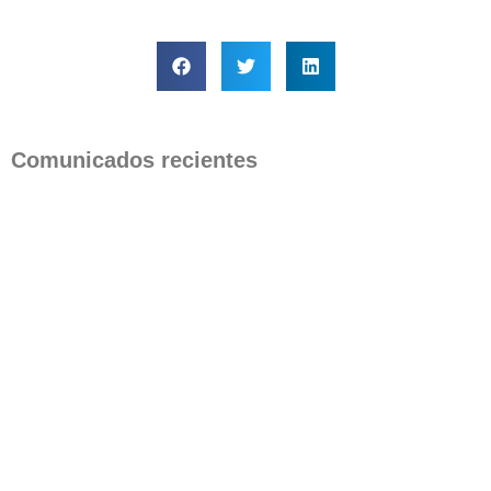
Comunicados recientes